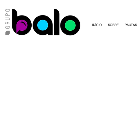
INÍCIO
SOBRE
PAUTAS