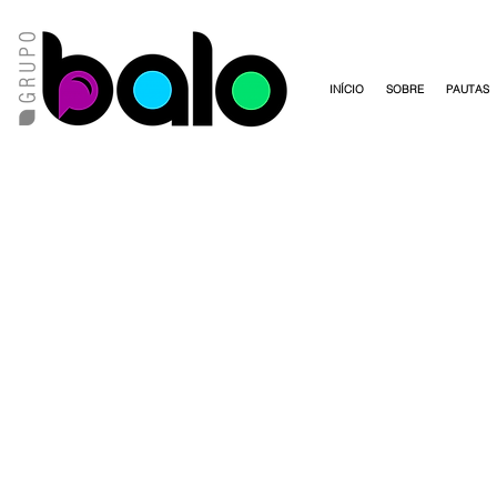
INÍCIO
SOBRE
PAUTAS