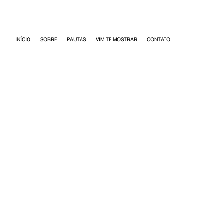
INÍCIO
SOBRE
PAUTAS
VIM TE MOSTRAR
CONTATO