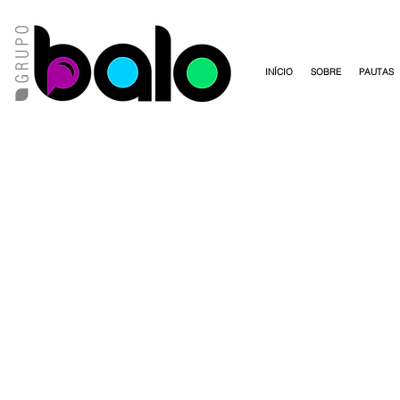
INÍCIO
SOBRE
PAUTAS