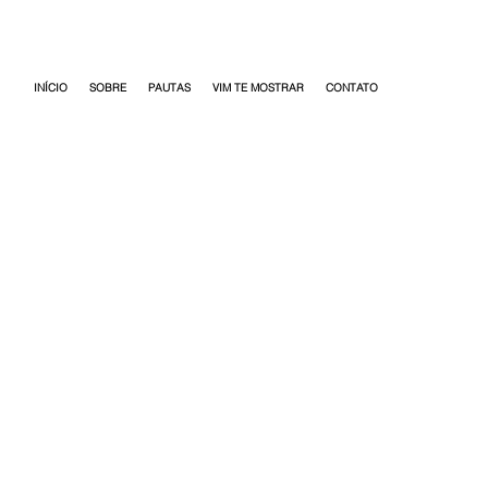
INÍCIO
SOBRE
PAUTAS
VIM TE MOSTRAR
CONTATO