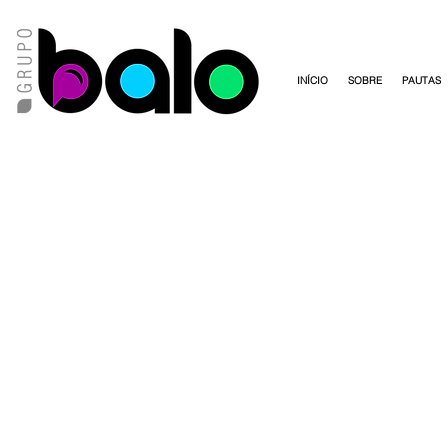
INÍCIO
SOBRE
PAUTAS