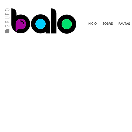
INÍCIO
SOBRE
PAUTAS