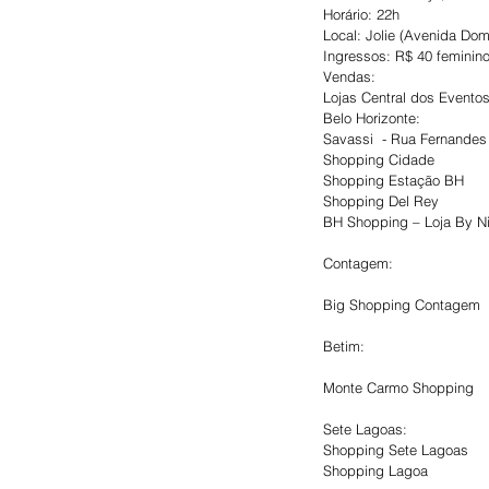
Horário: 22h
Local: Jolie (Avenida Dom 
Ingressos: R$ 40 feminino
Vendas:
Lojas Central dos Evento
Belo Horizonte:
Savassi  - Rua Fernandes 
Shopping Cidade
Shopping Estação BH
Shopping Del Rey
BH Shopping – Loja By N
Contagem:
Big Shopping Contagem
Betim:
Monte Carmo Shopping
Sete Lagoas:
Shopping Sete Lagoas
Shopping Lagoa