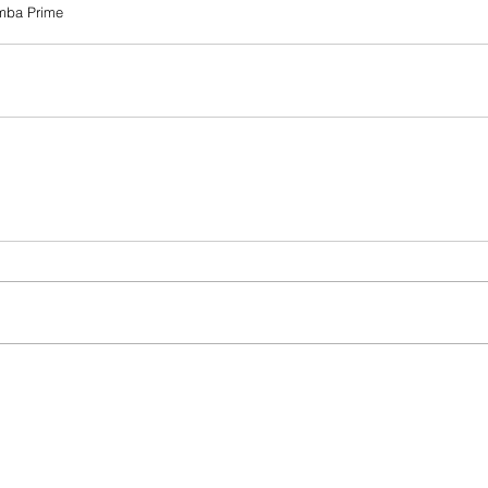
mba Prime