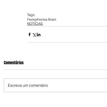
Tags:
Festeja
Festeja Brasil
NOTÍCIAS
Comentários
Escreva um comentário