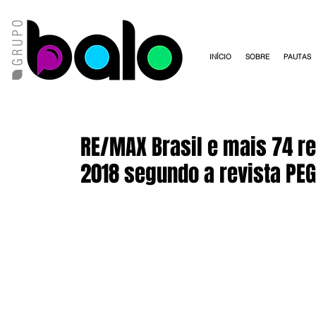
INÍCIO
SOBRE
PAUTAS
RE/MAX Brasil e mais 74 
2018 segundo a revista PE