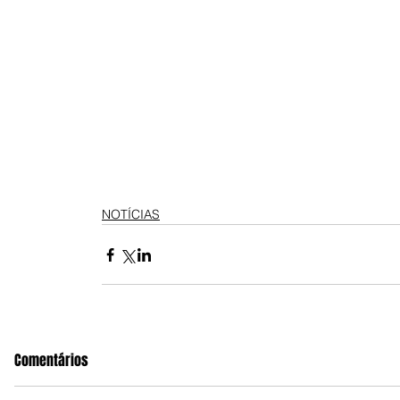
NOTÍCIAS
Comentários