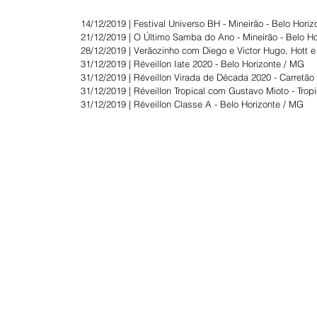
14/12/2019 | Festival Universo BH - Mineirão - Belo Hori
21/12/2019 | O Último Samba do Ano - Mineirão - Belo H
28/12/2019 | Verãozinho com Diego e Victor Hugo, Hott e
31/12/2019 | Réveillon Iate 2020 - Belo Horizonte / MG
31/12/2019 | Réveillon Virada de Década 2020 - Carretão
31/12/2019 | Réveillon Tropical com Gustavo Mioto - Trop
31/12/2019 | Réveillon Classe A - Belo Horizonte / MG