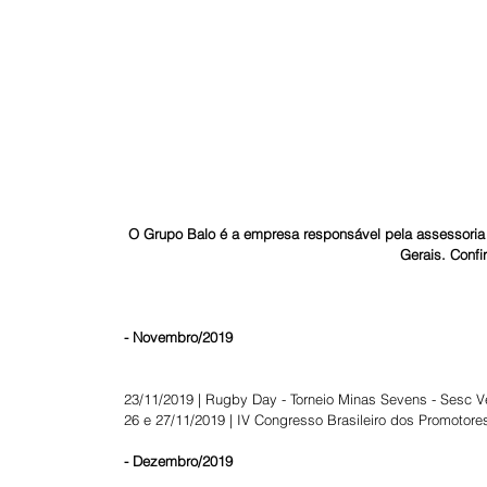
O Grupo Balo é a empresa responsável pela assessoria
Gerais. Confi
- Novembro/2019
23/11/2019 | Rugby Day - Torneio Minas Sevens - Sesc V
26 e 27/11/2019 | IV Congresso Brasileiro dos Promotores
- Dezembro/2019