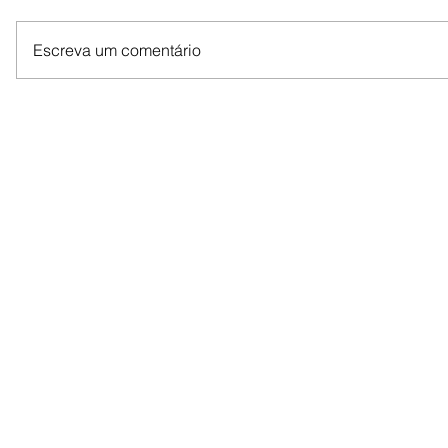
Escreva um comentário