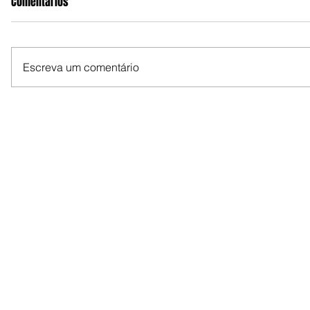
Comentários
Escreva um comentário