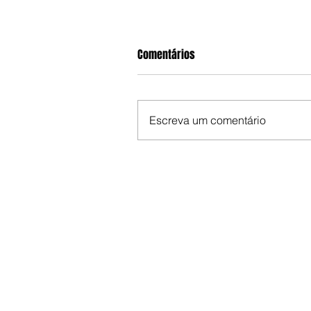
Comentários
Escreva um comentário