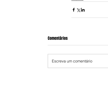
Comentários
Escreva um comentário