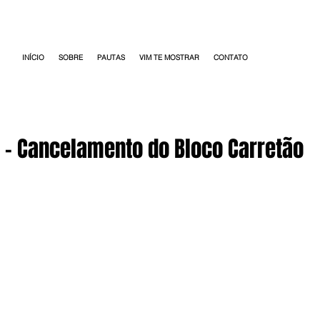
INÍCIO
SOBRE
PAUTAS
VIM TE MOSTRAR
CONTATO
- Cancelamento do Bloco Carretão