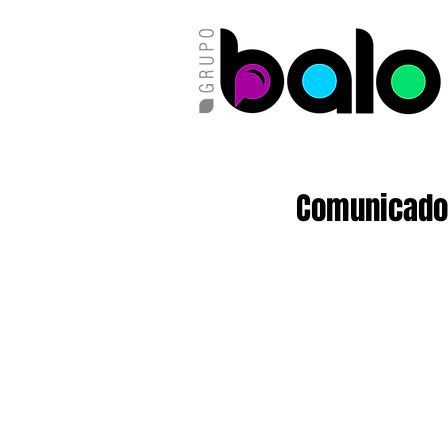
Comunicado 