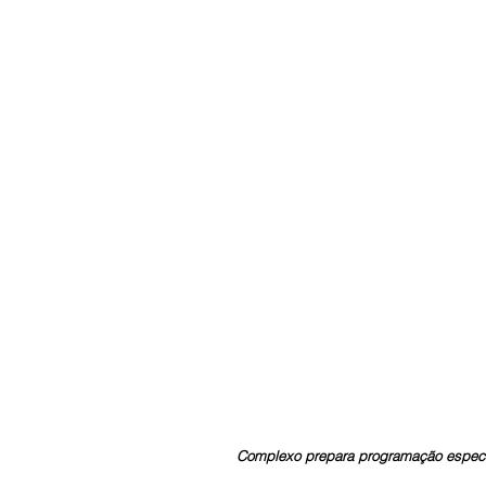
Complexo prepara programação especial