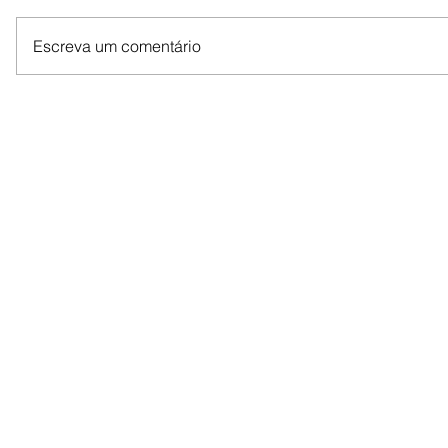
Escreva um comentário