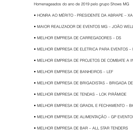
Homenageados do ano de 2019 pelo grupo Shows MG
• HONRA AO MÉRITO - PRESIDENTE DA ABRAPE – X
• MAIOR REALIZADOR DE EVENTOS MG – JOÃO WEL
• MELHOR EMPRESA DE CARREGADORES – DS
• MELHOR EMPRESA DE ELETRICA PARA EVENTOS –
• MELHOR EMPRESA DE PROJETOS DE COMBATE A I
• MELHOR EMPRESA DE BANHEIROS – LEF
• MELHOR EMPRESA DE BRIGADISTAS – BRIGADA DE
• MELHOR EMPRESA DE TENDAS – LOK PIRÂMIDE
• MELHOR EMPRESA DE GRADIL E FECHAMENTO – 
• MELHOR EMPRESA DE ALIMENTAÇÃO – GP EVENTO
• MELHOR EMPRESA DE BAR – ALL STAR TENDERS