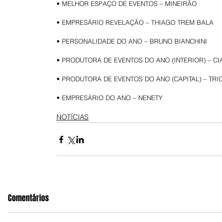
• MELHOR ESPAÇO DE EVENTOS – MINEIRÃO
• EMPRESÁRIO REVELAÇÃO – THIAGO TREM BALA
• PERSONALIDADE DO ANO – BRUNO BIANCHINI
• PRODUTORA DE EVENTOS DO ANO (INTERIOR) – C
• PRODUTORA DE EVENTOS DO ANO (CAPITAL) – TR
• EMPRESÁRIO DO ANO – NENETY
NOTÍCIAS
Comentários