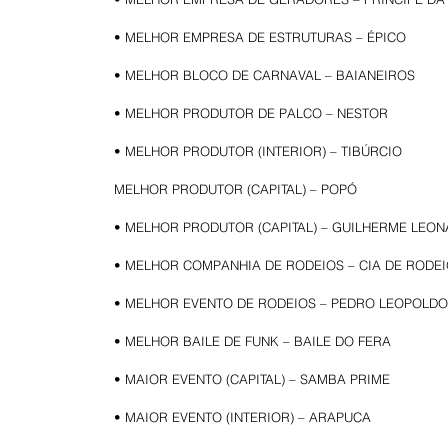
• MELHOR EMPRESA DE ESTRUTURAS – ÉPICO
• MELHOR BLOCO DE CARNAVAL – BAIANEIROS
• MELHOR PRODUTOR DE PALCO – NESTOR
• MELHOR PRODUTOR (INTERIOR) – TIBÚRCIO
MELHOR PRODUTOR (CAPITAL) – POPÓ
• MELHOR PRODUTOR (CAPITAL) – GUILHERME LEON
• MELHOR COMPANHIA DE RODEIOS – CIA DE RODE
• MELHOR EVENTO DE RODEIOS – PEDRO LEOPOLD
• MELHOR BAILE DE FUNK – BAILE DO FERA
• MAIOR EVENTO (CAPITAL) – SAMBA PRIME
• MAIOR EVENTO (INTERIOR) – ARAPUCA