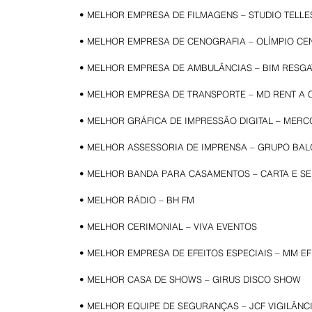
• MELHOR EMPRESA DE FILMAGENS – STUDIO TELLE
• MELHOR EMPRESA DE CENOGRAFIA – OLÍMPIO CE
• MELHOR EMPRESA DE AMBULÂNCIAS – BIM RESGA
• MELHOR EMPRESA DE TRANSPORTE – MD RENT A 
• MELHOR GRÁFICA DE IMPRESSÃO DIGITAL – MER
• MELHOR ASSESSORIA DE IMPRENSA – GRUPO BAL
• MELHOR BANDA PARA CASAMENTOS – CARTA E S
• MELHOR RÁDIO – BH FM
• MELHOR CERIMONIAL – VIVA EVENTOS
• MELHOR EMPRESA DE EFEITOS ESPECIAIS – MM EF
• MELHOR CASA DE SHOWS – GIRUS DISCO SHOW
• MELHOR EQUIPE DE SEGURANÇAS – JCF VIGILÂNC