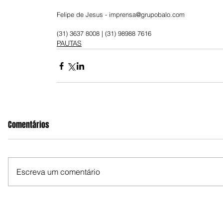
Felipe de Jesus - imprensa@grupobalo.com
(31) 3637 8008 | (31) 98988 7616
PAUTAS
Comentários
Escreva um comentário