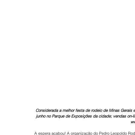
Considerada a melhor festa de rodeio de Minas Gerais 
junho no Parque de Exposições da cidade; vendas on-lin
ww
A espera acabou! A organização do Pedro Leopoldo Rod