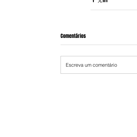
Comentários
Escreva um comentário