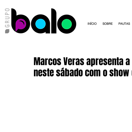
INÍCIO
SOBRE
PAUTAS
Marcos Veras apresenta a 
neste sábado com o show 