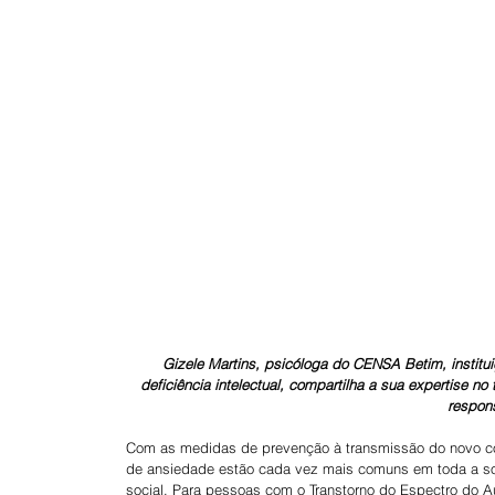
Gizele Martins, psicóloga do CENSA Betim, instit
deficiência intelectual, compartilha a sua expertise no
respon
Com as medidas de prevenção à transmissão do novo cor
de ansiedade estão cada vez mais comuns em toda a soc
social. Para pessoas com o Transtorno do Espectro do Au