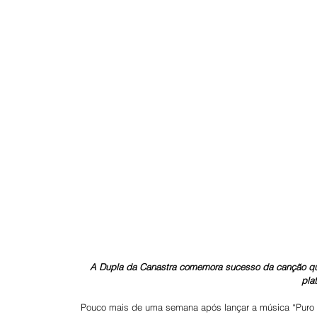
A Dupla da Canastra comemora sucesso da canção que 
pla
Pouco mais de uma semana após lançar a música “Puro M