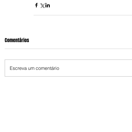
Comentários
Escreva um comentário