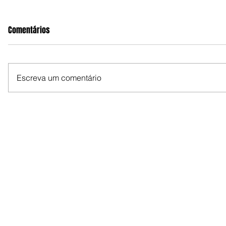
Comentários
Escreva um comentário