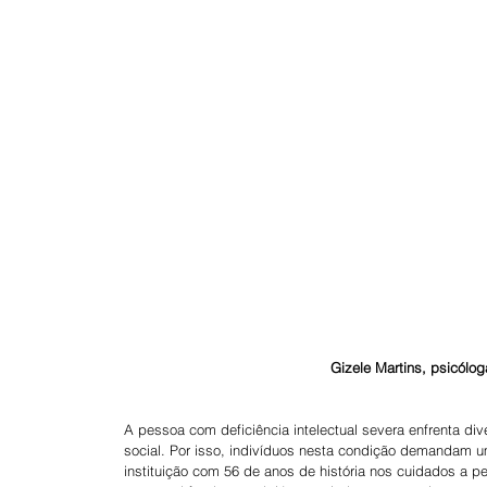
Gizele Martins, psicólo
A pessoa com deficiência intelectual severa enfrenta div
social. Por isso, indivíduos nesta condição demandam
instituição com 56 de anos de história nos cuidados a pe