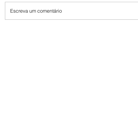
Escreva um comentário