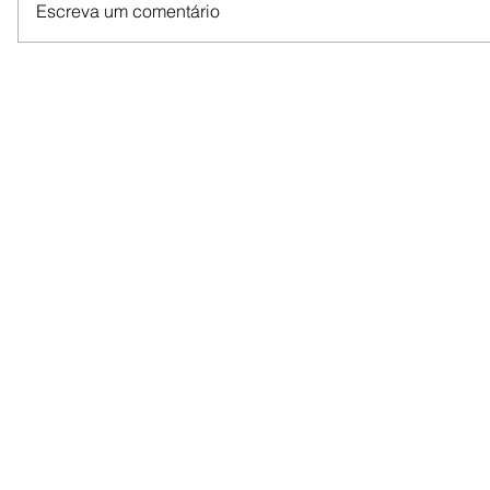
Escreva um comentário