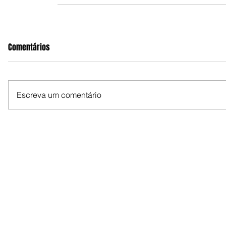
Comentários
Escreva um comentário