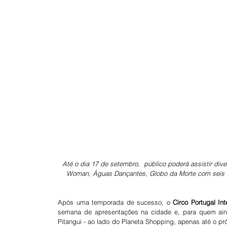
Até o dia 17 de setembro,  público poderá assistir di
Woman, Águas Dançantes, Globo da Morte com seis mo
Após uma temporada de sucesso, o 
Circo Portugal Int
semana de apresentações na cidade e, para quem aind
Pitangui - ao lado do Planeta Shopping, apenas até o pr