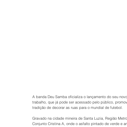
A banda Deu Samba oficializa o lançamento do seu novo
trabalho, que já pode ser acessado pelo público, promov
tradição de decorar as ruas para o mundial de futebol.
Gravado na cidade mineira de Santa Luzia, Região Metropo
Conjunto Cristina A, onde o asfalto pintado de verde e 