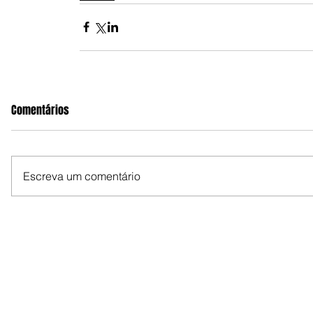
Comentários
Escreva um comentário