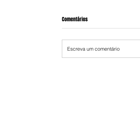
Comentários
Escreva um comentário