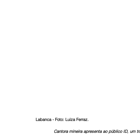
Labanca - Foto: Luiza Ferraz.
Cantora mineira apresenta ao público ID, um t