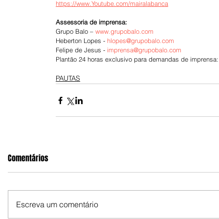
https://www.Youtube.com/mairalabanca
Assessoria de imprensa:
Grupo Balo – 
www.grupobalo.com
Heberton Lopes - 
hlopes@grupobalo.com
Felipe de Jesus - 
imprensa@grupobalo.com
Plantão 24 horas exclusivo para demandas de imprensa:
PAUTAS
Comentários
Escreva um comentário