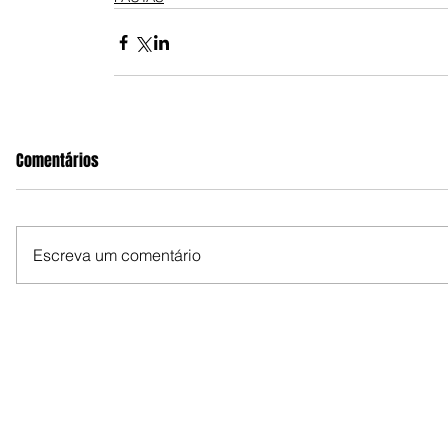
Comentários
Escreva um comentário