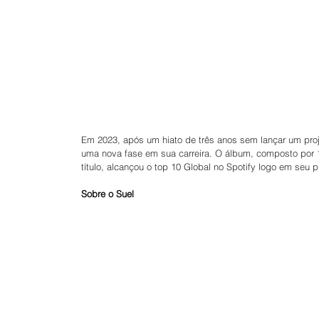
Em 2023, após um hiato de três anos sem lançar um proj
uma nova fase em sua carreira. O álbum, composto por 1
título, alcançou o top 10 Global no Spotify logo em seu 
Sobre o Suel