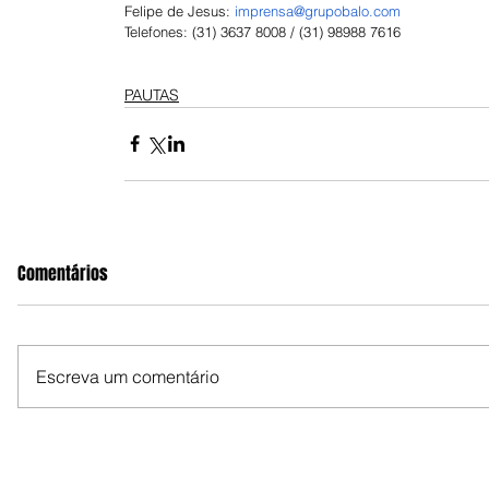
Felipe de Jesus:
imprensa@grupobalo.com
Telefones: (31) 3637 8008 / (31) 98988 7616
PAUTAS
Comentários
Escreva um comentário