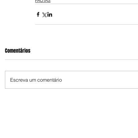
PAUTAS
Comentários
Escreva um comentário