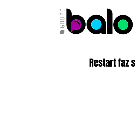
Restart faz