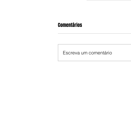
Comentários
Escreva um comentário