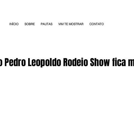
INÍCIO
SOBRE
PAUTAS
VIM TE MOSTRAR
CONTATO
 Pedro Leopoldo Rodeio Show fica 