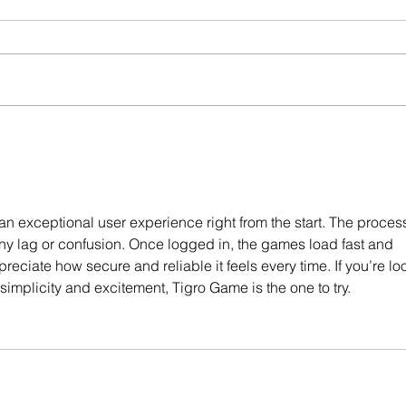
an exceptional user experience right from the start. The process
ny lag or confusion. Once logged in, the games load fast and 
ppreciate how secure and reliable it feels every time. If you’re lo
simplicity and excitement, Tigro Game is the one to try.