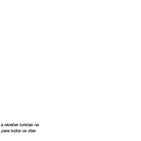
a receber turistas na 
 para todos os dias