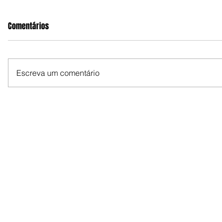
Comentários
Escreva um comentário