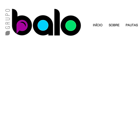
INÍCIO
SOBRE
PAUTAS