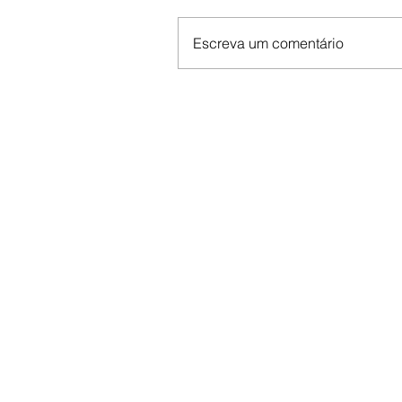
Escreva um comentário