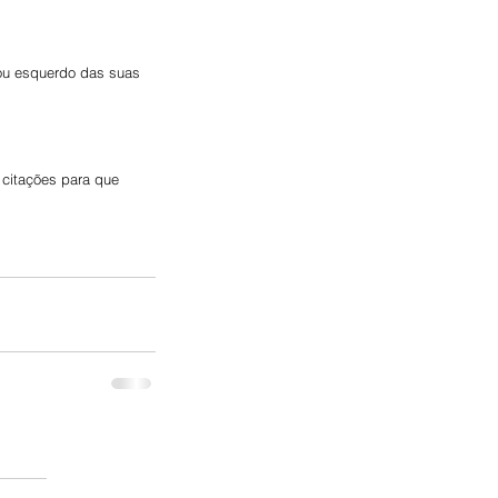
 ou esquerdo das suas 
 citações para que 