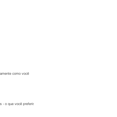
tamente como você 
- o que você preferir. 