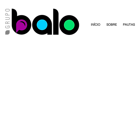
INÍCIO
SOBRE
PAUTAS