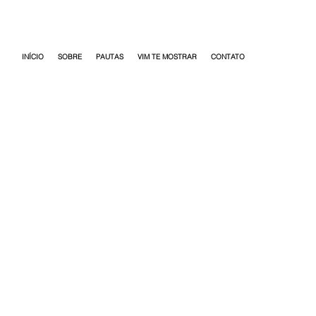
INÍCIO
SOBRE
PAUTAS
VIM TE MOSTRAR
CONTATO