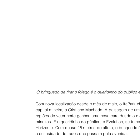
O brinquedo de tirar o fôlego é o queridinho do público
Com nova localização desde o mês de maio, o ItaPark 
capital mineira, a Cristiano Machado. A paisagem de um
regiões do vetor norte ganhou uma nova cara desde o di
mineiros. E o queridinho do público, o Evolution, se t
Horizonte. Com quase 18 metros de altura, o brinquedo é 
a curiosidade de todos que passam pela avenida.