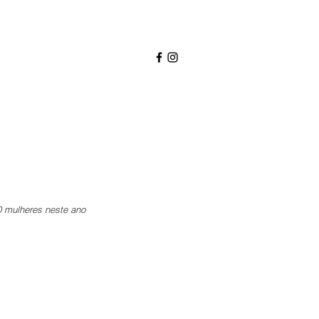
0 mulheres neste ano