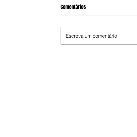
Comentários
Escreva um comentário