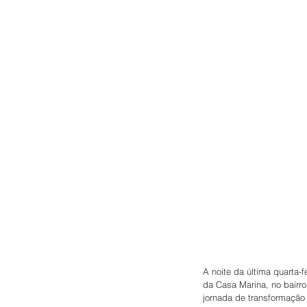
A noite da última quarta-
da Casa Marina, no bairro
jornada de transformação