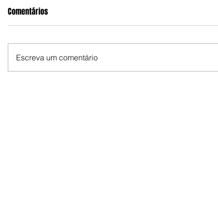
Comentários
Escreva um comentário