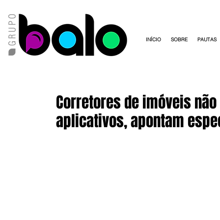
INÍCIO
SOBRE
PAUTAS
Corretores de imóveis não
aplicativos, apontam espe