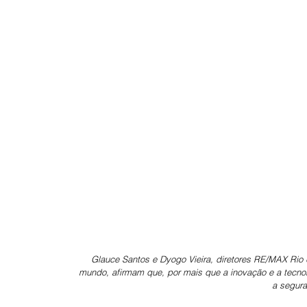
Glauce Santos e Dyogo Vieira, diretores RE/MAX Rio de
mundo, afirmam que, por mais que a inovação e a tecnolo
a segur