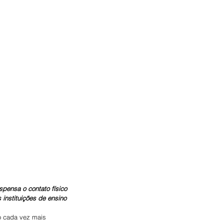
spensa o contato físico 
instituições de ensino
o cada vez mais 