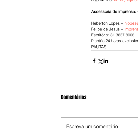
Assessoria de imprensa:
Heberton Lopes – 
hlopes
Felipe de Jesus – 
impren
Escritório: 31 3637 8008
Plantão 24 horas exclusivo
PAUTAS
Comentários
Escreva um comentário