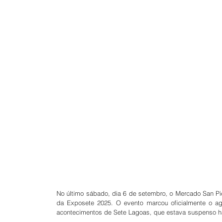
No último sábado, dia 6 de setembro, o Mercado San Piet
da Exposete 2025. O evento marcou oficialmente o ag
acontecimentos de Sete Lagoas, que estava suspenso h