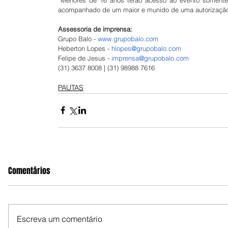
acompanhado de um maior e munido de uma autorização
Assessoria de imprensa:
Grupo Balo - 
www.grupobalo.com
Heberton Lopes - 
hlopes@grupobalo.com
Felipe de Jesus - 
imprensa@grupobalo.com
(31) 3637 8008 | (31) 98988 7616
PAUTAS
Comentários
Escreva um comentário