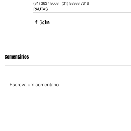
(31) 3637 8008 | (31) 98988 7616
PAUTAS
Comentários
Escreva um comentário