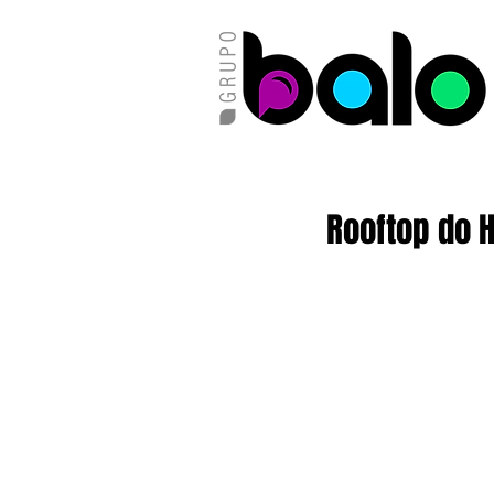
Rooftop do H