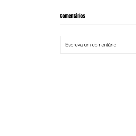
Comentários
Escreva um comentário